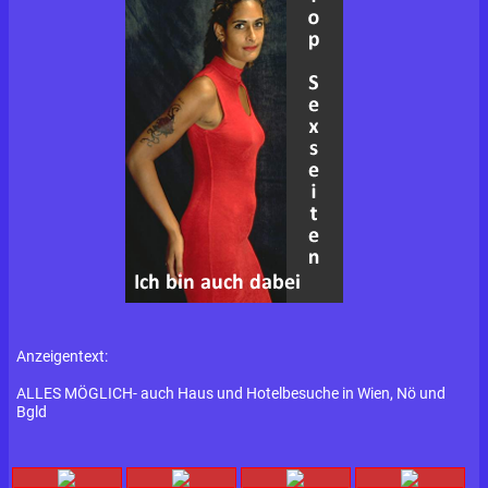
Anzeigentext:
ALLES MÖGLICH- auch Haus und Hotelbesuche in Wien, Nö und
Bgld